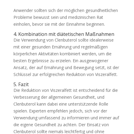
Anwender sollten sich der möglichen gesundheitlichen
Probleme bewusst sein und medizinischen Rat
einholen, bevor sie mit der Einnahme beginnen.
4. Kombination mit diätetischen Maßnahmen
Die Verwendung von Clenbuterol sollte idealerweise
mit einer gesunden Ernährung und regelmäßigen
körperlichen Aktivitäten kombiniert werden, um die
besten Ergebnisse zu erzielen. Ein ausgewogener
Ansatz, der auf Ernährung und Bewegung setzt, ist der
Schlüssel zur erfolgreichen Reduktion von Viszeralfett.
5. Fazit
Die Reduktion von Viszeralfett ist entscheidend für die
Verbesserung der allgemeinen Gesundheit, und
Clenbuterol kann dabei eine unterstützende Rolle
spielen. Experten empfehlen jedoch, sich vor der
Verwendung umfassend zu informieren und immer auf
die eigene Gesundheit zu achten. Der Einsatz von
Clenbuterol sollte niemals leichtfertig und ohne