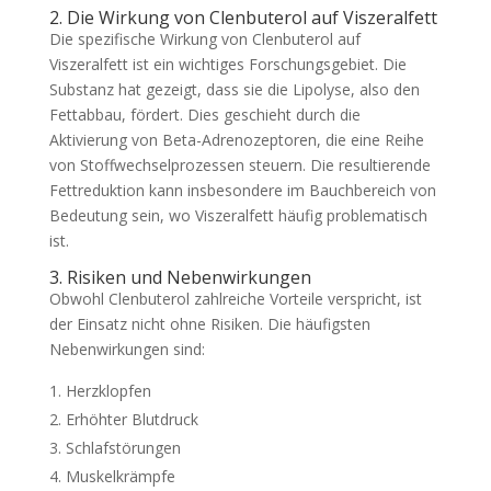
2. Die Wirkung von Clenbuterol auf Viszeralfett
Die spezifische Wirkung von Clenbuterol auf
Viszeralfett ist ein wichtiges Forschungsgebiet. Die
Substanz hat gezeigt, dass sie die Lipolyse, also den
Fettabbau, fördert. Dies geschieht durch die
Aktivierung von Beta-Adrenozeptoren, die eine Reihe
von Stoffwechselprozessen steuern. Die resultierende
Fettreduktion kann insbesondere im Bauchbereich von
Bedeutung sein, wo Viszeralfett häufig problematisch
ist.
3. Risiken und Nebenwirkungen
Obwohl Clenbuterol zahlreiche Vorteile verspricht, ist
der Einsatz nicht ohne Risiken. Die häufigsten
Nebenwirkungen sind:
Herzklopfen
Erhöhter Blutdruck
Schlafstörungen
Muskelkrämpfe