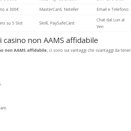
ino a 300€
MasterCard, Neteller
Email e Telefono
Chat dal Lun al
ins su 5 Slot
Skrill, PaySafeCard
Ven
i casino non AAMS affidabile
no non AAMS affidabile
, ci sono sia vantaggi che svantaggi da tene
S.
ani.