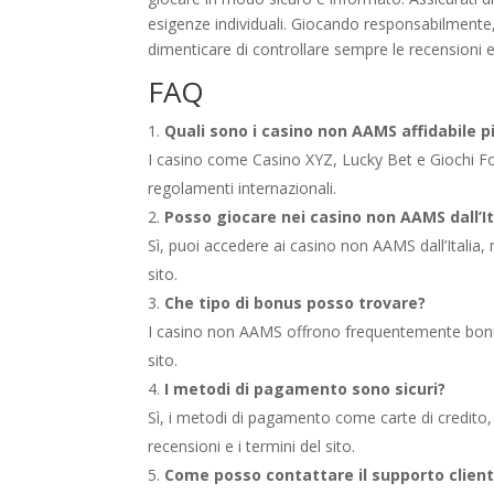
esigenze individuali. Giocando responsabilmente,
dimenticare di controllare sempre le recensioni e le
FAQ
Quali sono i casino non AAMS affidabile pi
I casino come Casino XYZ, Lucky Bet e Giochi Fortu
regolamenti internazionali.
Posso giocare nei casino non AAMS dall’It
Sì, puoi accedere ai casino non AAMS dall’Italia,
sito.
Che tipo di bonus posso trovare?
I casino non AAMS offrono frequentemente bonus
sito.
I metodi di pagamento sono sicuri?
Sì, i metodi di pagamento come carte di credito,
recensioni e i termini del sito.
Come posso contattare il supporto client