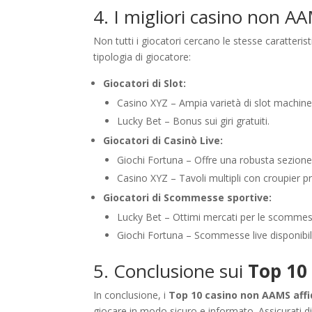
4. I migliori casino non AAM
Non tutti i giocatori cercano le stesse caratterist
tipologia di giocatore:
Giocatori di Slot:
Casino XYZ – Ampia varietà di slot machine
Lucky Bet – Bonus sui giri gratuiti.
Giocatori di Casinò Live:
Giochi Fortuna – Offre una robusta sezione 
Casino XYZ – Tavoli multipli con croupier pr
Giocatori di Scommesse sportive:
Lucky Bet – Ottimi mercati per le scommes
Giochi Fortuna – Scommesse live disponibili
5. Conclusione sui
Top 10
In conclusione, i
Top 10 casino non AAMS affi
giocare in modo sicuro e informato. Assicurati di c