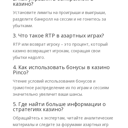
казино?
Установите лимиты на проигрыши и выигрыши,
разделите банкролл на сессии и не гонитесь за
убытками.
3. Что такое RTP в азартных играх?
RTP или возврат игроку – это процент, который
казино возвращает игрокам, сокращая свои
убытки надолго.
4. Как использовать бонусы в казино
Pinco?
Чтение условий использования бонусов и
грамотное распределение их по играм и сессиям
значительно увеличит ваши шансы.
5. Где найти больше информации о
стратегиях казино?
Обращайтесь к экспертам, читайте аналитические
материалы и следите за форумами азартных игр