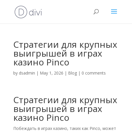
Стратегии для крупных
выигрышей в играх
казино Pinco
by
dsadmin
|
May 1, 2026
|
Blog
|
0 comments
Стратегии для крупных
выигрышей в играх
казино Pinco
Побеждать в играх казино, таких как Pinco, может