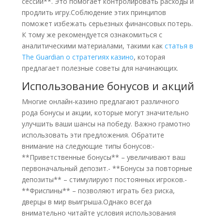
сессии**. Это помогает контролировать расходы и
продлить игру.Соблюдение этих принципов
поможет избежать серьезных финансовых потерь.
К тому же рекомендуется ознакомиться с
аналитическими материалами, такими как
статья в
The Guardian о стратегиях казино
, которая
предлагает полезные советы для начинающих.
Использование бонусов и акций
Многие онлайн-казино предлагают различного
рода бонусы и акции, которые могут значительно
улучшить ваши шансы на победу. Важно грамотно
использовать эти предложения. Обратите
внимание на следующие типы бонусов:-
**Приветственные бонусы** – увеличивают ваш
первоначальный депозит.- **Бонусы за повторные
депозиты** – стимулируют постоянных игроков.-
**Фриспины** – позволяют играть без риска,
дверцы в мир выигрыша.Однако всегда
внимательно читайте условия использования