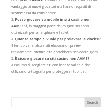
vantaggio ai nuovi giocatori ma hanno requisiti di
scommessa da considerare.
Posso giocare su mobile in siti casino non
AAMS?
Sì, la maggior parte dei migliori siti sono
ottimizzati per smartphone e tablet.
Quanto tempo ci vuole per prelevare le vincite?
Il tempo varia; alcuni siti elaborano i prelievi
rapidamente, mentre altri potrebbero richiedere giorni.
È sicuro giocare su siti casino non AAMS?
Assicurati di scegliere siti con licenze valide e che
utilizzano crittografia per proteggere i tuoi dati.
Search