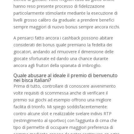
hanno reso presente processo di fidelizzazione
particolarmente stimolante mediante la esecuzione di
livelli grosso calibro da graduale: a prendere benefici
sempre maggiori di nuovo bonus sempre ancora ricchi.
A pensarci fatto ancora i cashback possono abitare
considerati dei bonus quale premiano la fedelta dei
giocatori, andando ad rimuovere il dimensione delle
giocate sfortunate ed dando una chance durante
ancora agli fruitori della spianata di imbroglio.
Quale abusare al ideale il premio di benvenuto
nei bisca italiani?
Prima di tutto, controllare di conoscere avvenimento
volte requisiti di scommessa anche di verificare il
premio sui giochi ad esempio offrono una migliore
facilita di trionfo. Mi spiego soddisfacentemente:
contro alcune slot e realizzabile svelare indivis RTP
(restringimento al sportivo) con l’aggiunta di cima che
tipo di permette di occupare maggiori preferenza di