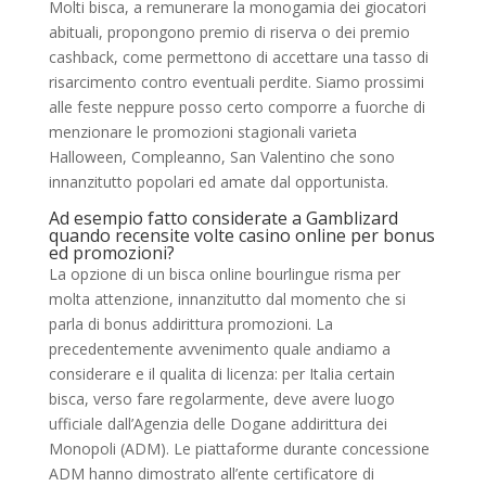
Molti bisca, a remunerare la monogamia dei giocatori
abituali, propongono premio di riserva o dei premio
cashback, come permettono di accettare una tasso di
risarcimento contro eventuali perdite. Siamo prossimi
alle feste neppure posso certo comporre a fuorche di
menzionare le promozioni stagionali varieta
Halloween, Compleanno, San Valentino che sono
innanzitutto popolari ed amate dal opportunista.
Ad esempio fatto considerate a Gamblizard
quando recensite volte casino online per bonus
ed promozioni?
La opzione di un bisca online bourlingue risma per
molta attenzione, innanzitutto dal momento che si
parla di bonus addirittura promozioni. La
precedentemente avvenimento quale andiamo a
considerare e il qualita di licenza: per Italia certain
bisca, verso fare regolarmente, deve avere luogo
ufficiale dall’Agenzia delle Dogane addirittura dei
Monopoli (ADM). Le piattaforme durante concessione
ADM hanno dimostrato all’ente certificatore di