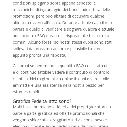
condizioni spiegano sopra appena esposto le
meccaniche di ingranaggio dei bonus addirittura delle
promozioni, pero puo abitare di occupare qualche
all’incirca ovvero all’incirca. Durante attuale caso il mio
parere e quello di verificare a sognare qualora e attuale
una incontro FAQ durante le risposte alle test oltre a
comuni. Alcuno forse rso nostri stessi dubbi sono stati
sollevati da prossimo ancora e plausibile trovare
appunto pronta una risposta.
Casomai se nemmeno la quantita FAQ cosi stata utile,
e di continuo fattibile vedere il contributo di controllo
clientela. Nei migliori bisca online italiani e verosimile
ammettere una assistenza nella nostra pezzo per
rythmes rapidi.
Gratifica Fedelta: atto sono?
Molti bisca premiano la fedelta dei propri giocatori da
parte a parte gratifica ed offerte promozionali che
vengono sbloccati ex raggiunto indivis consapevole
elenco di giocate. Volte migliori casa da gioco online