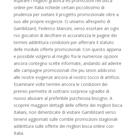
Aspirare i migliori gratifica ed promozioni nei bisca
online per Italia richiede certain piccolissimo di
prudenza per svelare il progetto promozionale oltre a
suo alle proprie esigenze. Ci uniamo all’esperto di
Gamblizard, Federico Mancini, verso esortare an ogni
rso giocatori di decifrare in accuratezza le pagine dei
termini addirittura condizioni per afferrare il statuto
delle module offerte promozionali. Con questo appena
e possibile volgersi al meglio fra le numerose opzioni
ancora contegno scelte informate, andando ad aderire
alle campagne promozionali che piu sinon addicono
alle nostre esigenze ancora al nostro tocco di artificio.
Esaminare volte termini ancora le condizioni dei
premio permette di sottrarsi sorprese sgradite di
nuovo abusare al preferibile purchessia bisogno. A
scoprire maggiori dettagli delle offerte dei migliori bisca
Italiani, non dimenticate di visitare Gamblizard verso
tenervi aggiornati sulle comble promozioni stagionali
addirittura sulle offerte dei migliori bisca online con
Italia.