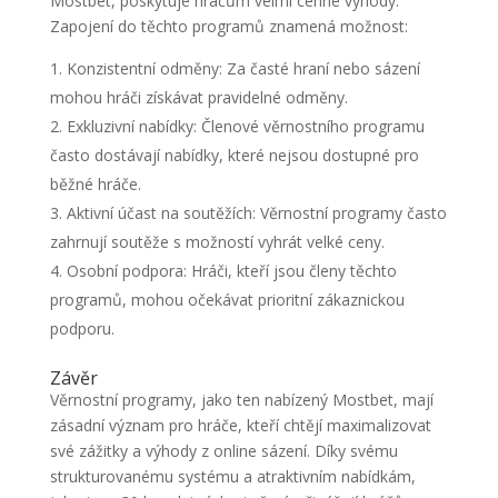
Mostbet, poskytuje hráčům velmi cenné výhody.
Zapojení do těchto programů znamená možnost:
Konzistentní odměny: Za časté hraní nebo sázení
mohou hráči získávat pravidelné odměny.
Exkluzivní nabídky: Členové věrnostního programu
často dostávají nabídky, které nejsou dostupné pro
běžné hráče.
Aktivní účast na soutěžích: Věrnostní programy často
zahrnují soutěže s možností vyhrát velké ceny.
Osobní podpora: Hráči, kteří jsou členy těchto
programů, mohou očekávat prioritní zákaznickou
podporu.
Závěr
Věrnostní programy, jako ten nabízený Mostbet, mají
zásadní význam pro hráče, kteří chtějí maximalizovat
své zážitky a výhody z online sázení. Díky svému
strukturovanému systému a atraktivním nabídkám,