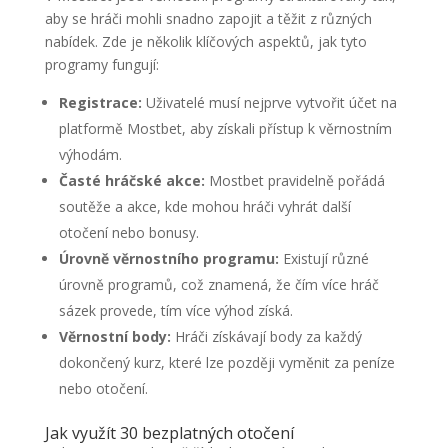
aby se hráči mohli snadno zapojit a těžit z různých
nabídek. Zde je několik klíčových aspektů, jak tyto
programy fungují:
Registrace:
Uživatelé musí nejprve vytvořit účet na
platformě Mostbet, aby získali přístup k věrnostním
výhodám.
Časté hráčské akce:
Mostbet pravidelně pořádá
soutěže a akce, kde mohou hráči vyhrát další
otočení nebo bonusy.
Úrovně věrnostního programu:
Existují různé
úrovně programů, což znamená, že čím více hráč
sázek provede, tím více výhod získá.
Věrnostní body:
Hráči získávají body za každý
dokončený kurz, které lze později vyměnit za peníze
nebo otočení.
Jak využít 30 bezplatných otočení