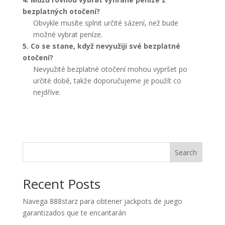
bezplatných otočení?
Obvykle musíte splnit určité sázení, než bude
možné vybrat peníze.
5. Co se stane, když nevyužiji své bezplatné
otočení?
Nevyužité bezplatné otočení mohou vypršet po
určité době, takže doporučujeme je použít co
nejdříve.
Search
Recent Posts
Navega 888starz para obtener jackpots de juego
garantizados que te encantarán