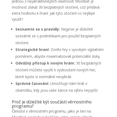
Jednou z nejatraktivnějších vlastností Mostbet je
možnost získat 30 bezplatných otočení, což přidává
extra hodnotu k hraní. Jak tyto otočení co nejlépe
využít?
Seznamte se s pravidly:
Nejprve je důležité
seznámit se s podmínkami pro použití bezplatných
otočení.
Strategické hraní:
Zvolte hry s vysokým výplatním
poměrem, abyste maximalizovali potenciální zisky.
Odvážný přístup k novým hrám:
30 bezplatných
otočení můžete využít k vyzkoušení nových her,
které byste si normálně nevybrali.
Správné časování:
Umožňuje Vám hrát v
okamžiku, kdy jsou vaše šance na výhru nejvyšší.
Proč je důležité být součástí věrnostního
programu?
Členství v věrnostním programu, jako je ten na