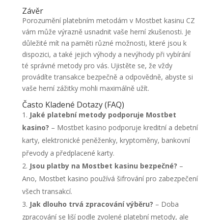
Závěr
Porozumění platebním metodám v Mostbet kasinu CZ
vám může výrazně usnadnit vaše herní zkušenosti. Je
důležité mít na paměti různé možnosti, které jsou k
dispozici, a také jejich výhody a nevýhody při vybírání
té správné metody pro vás. Ujistěte se, že vždy
provádíte transakce bezpečně a odpovědně, abyste si
vaše herní zážitky mohli maximálně užít.
Často Kladené Dotazy (FAQ)
Jaké platební metody podporuje Mostbet
kasino?
– Mostbet kasino podporuje kreditní a debetní
karty, elektronické peněženky, kryptoměny, bankovní
převody a předplacené karty.
Jsou platby na Mostbet kasinu bezpečné?
–
Ano, Mostbet kasino používá šifrování pro zabezpečení
všech transakcí.
Jak dlouho trvá zpracování výběru?
– Doba
zpracování se liší podle zvolené platební metody, ale