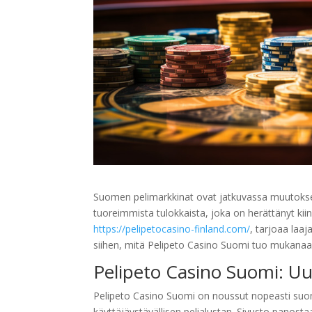
Suomen pelimarkkinat ovat jatkuvassa muutoksessa
tuoreimmista tulokkaista, joka on herättänyt ki
https://pelipetocasino-finland.com/
, tarjoaa laa
siihen, mitä Pelipeto Casino Suomi tuo mukanaan 
Pelipeto Casino Suomi: Uu
Pelipeto Casino Suomi on noussut nopeasti suom
käyttäjäystävällisen pelialustan. Sivusto panosta