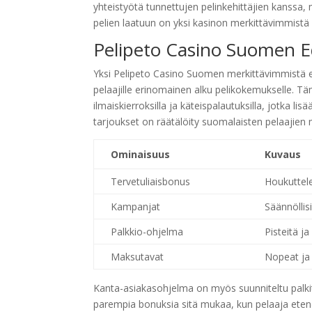
yhteistyötä tunnettujen pelinkehittäjien kanssa,
pelien laatuun on yksi kasinon merkittävimmistä
Pelipeto Casino Suomen Ed
Yksi Pelipeto Casino Suomen merkittävimmistä ed
pelaajille erinomainen alku pelikokemukselle. Tä
ilmaiskierroksilla ja käteispalautuksilla, jotka lis
tarjoukset on räätälöity suomalaisten pelaajien
Ominaisuus
Kuvaus
Tervetuliaisbonus
Houkuttelev
Kampanjat
Säännöllis
Palkkio-ohjelma
Pisteitä ja 
Maksutavat
Nopeat ja 
Kanta-asiakasohjelma on myös suunniteltu palkits
parempia bonuksia sitä mukaa, kun pelaaja etenee