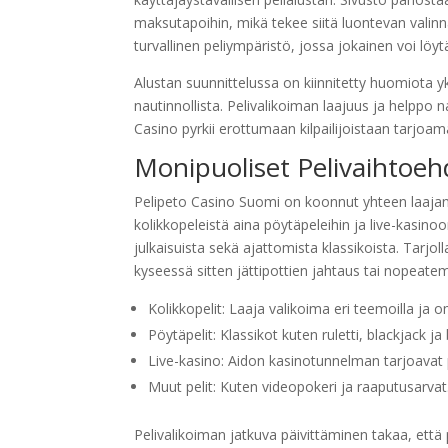
maksutapoihin, mikä tekee siitä luontevan valinnan
turvallinen peliympäristö, jossa jokainen voi löytä
Alustan suunnittelussa on kiinnitetty huomiota y
nautinnollista. Pelivalikoiman laajuus ja helppo na
Casino pyrkii erottumaan kilpailijoistaan tarjo
Monipuoliset Pelivaihtoe
Pelipeto Casino Suomi on koonnut yhteen laajan 
kolikkopeleistä aina pöytäpeleihin ja live-kasino
julkaisuista sekä ajattomista klassikoista. Tarjolla
kyseessä sitten jättipottien jahtaus tai nopeate
Kolikkopelit: Laaja valikoima eri teemoilla ja o
Pöytäpelit: Klassikot kuten ruletti, blackjack ja
Live-kasino: Aidon kasinotunnelman tarjoavat p
Muut pelit: Kuten videopokeri ja raaputusarvat
Pelivalikoiman jatkuva päivittäminen takaa, että 