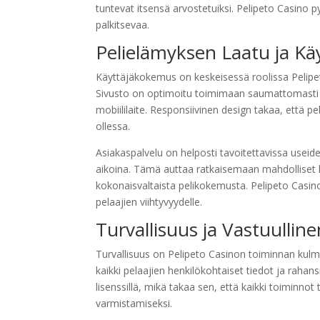
tuntevat itsensä arvostetuiksi. Pelipeto Casino 
palkitsevaa.
Pelielämyksen Laatu ja K
Käyttäjäkokemus on keskeisessä roolissa Pelipet
Sivusto on optimoitu toimimaan saumattomasti kaik
mobiililaite. Responsiivinen design takaa, että pel
ollessa.
Asiakaspalvelu on helposti tavoitettavissa useid
aikoina. Tämä auttaa ratkaisemaan mahdolliset 
kokonaisvaltaista pelikokemusta. Pelipeto Casi
pelaajien viihtyvyydelle.
Turvallisuus ja Vastuulli
Turvallisuus on Pelipeto Casinon toiminnan kulm
kaikki pelaajien henkilökohtaiset tiedot ja rahan
lisenssillä, mikä takaa sen, että kaikki toiminnot
varmistamiseksi.