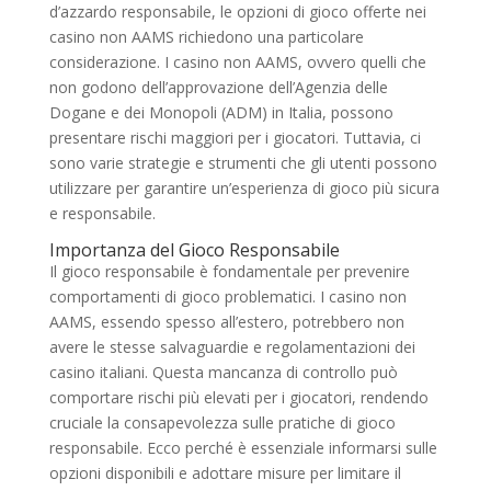
d’azzardo responsabile, le opzioni di gioco offerte nei
casino non AAMS richiedono una particolare
considerazione. I casino non AAMS, ovvero quelli che
non godono dell’approvazione dell’Agenzia delle
Dogane e dei Monopoli (ADM) in Italia, possono
presentare rischi maggiori per i giocatori. Tuttavia, ci
sono varie strategie e strumenti che gli utenti possono
utilizzare per garantire un’esperienza di gioco più sicura
e responsabile.
Importanza del Gioco Responsabile
Il gioco responsabile è fondamentale per prevenire
comportamenti di gioco problematici. I casino non
AAMS, essendo spesso all’estero, potrebbero non
avere le stesse salvaguardie e regolamentazioni dei
casino italiani. Questa mancanza di controllo può
comportare rischi più elevati per i giocatori, rendendo
cruciale la consapevolezza sulle pratiche di gioco
responsabile. Ecco perché è essenziale informarsi sulle
opzioni disponibili e adottare misure per limitare il