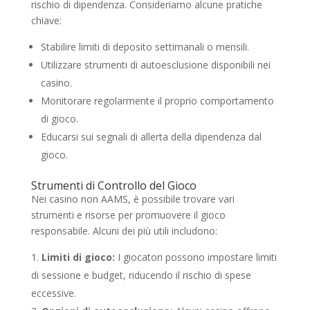
rischio di dipendenza. Consideriamo alcune pratiche
chiave:
Stabilire limiti di deposito settimanali o mensili.
Utilizzare strumenti di autoesclusione disponibili nei
casino.
Monitorare regolarmente il proprio comportamento
di gioco.
Educarsi sui segnali di allerta della dipendenza dal
gioco.
Strumenti di Controllo del Gioco
Nei casino non AAMS, è possibile trovare vari
strumenti e risorse per promuovere il gioco
responsabile. Alcuni dei più utili includono:
Limiti di gioco:
I giocatori possono impostare limiti
di sessione e budget, riducendo il rischio di spese
eccessive.