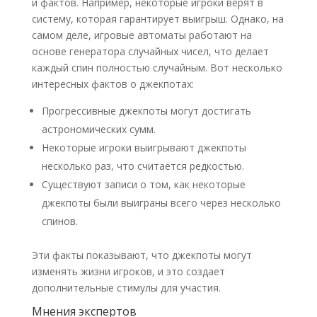
и фактов. Например, некоторые игроки верят в
систему, которая гарантирует выигрыш. Однако, на
самом деле, игровые автоматы работают на
основе генератора случайных чисел, что делает
каждый спин полностью случайным. Вот несколько
интересных фактов о джекпотах:
Прогрессивные джекпоты могут достигать
астрономических сумм.
Некоторые игроки выигрывают джекпоты
несколько раз, что считается редкостью.
Существуют записи о том, как некоторые
джекпоты были выиграны всего через несколько
спинов.
Эти факты показывают, что джекпоты могут
изменять жизни игроков, и это создает
дополнительные стимулы для участия.
Мнения экспертов