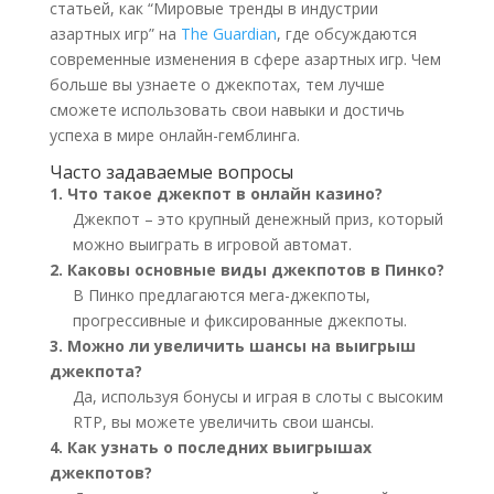
статьей, как “Мировые тренды в индустрии
азартных игр” на
The Guardian
, где обсуждаются
современные изменения в сфере азартных игр. Чем
больше вы узнаете о джекпотах, тем лучше
сможете использовать свои навыки и достичь
успеха в мире онлайн-гемблинга.
Часто задаваемые вопросы
1. Что такое джекпот в онлайн казино?
Джекпот – это крупный денежный приз, который
можно выиграть в игровой автомат.
2. Каковы основные виды джекпотов в Пинко?
В Пинко предлагаются мега-джекпоты,
прогрессивные и фиксированные джекпоты.
3. Можно ли увеличить шансы на выигрыш
джекпота?
Да, используя бонусы и играя в слоты с высоким
RTP, вы можете увеличить свои шансы.
4. Как узнать о последних выигрышах
джекпотов?