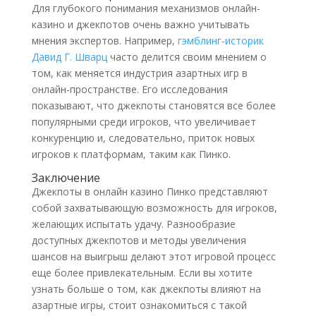
Для глубокого понимания механизмов онлайн-
казино и джекпотов очень важно учитывать
мнения экспертов. Например,
гэмблинг-историк
Давид Г. Шварц
часто делится своим мнением о
том, как меняется индустрия азартных игр в
онлайн-пространстве. Его исследования
показывают, что джекпоты становятся все более
популярными среди игроков, что увеличивает
конкуренцию и, следовательно, приток новых
игроков к платформам, таким как Пинко.
Заключение
Джекпоты в онлайн казино Пинко представляют
собой захватывающую возможность для игроков,
желающих испытать удачу. Разнообразие
доступных джекпотов и методы увеличения
шансов на выигрыш делают этот игровой процесс
еще более привлекательным. Если вы хотите
узнать больше о том, как джекпоты влияют на
азартные игры, стоит ознакомиться с такой