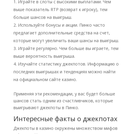
Играйте в слоты с высокими выплатами. Чем
выше показатель RTP (возврат к игроку), тем
больше шансов на выигрыш.
Используйте бонусы и акции. Пинко часто
предлагает дополнительные средства на счет,
которые могут увеличить ваши шансы на выигрыш.
Играйте регулярно. Чем больше вы играете, тем
выше вероятность выигрыша.
Изучайте статистику джекпотов. Информацию о
последних выигрышах и тенденциях можно найти
на официальном сайте казино.
Применяя эти рекомендации, у вас будет больше
шансов стать одним из счастливчиков, которые
выигрывают джекпоты в Пинко.
Интересные факты о джекпотах
Джекпоты в казино окружены множеством мифов