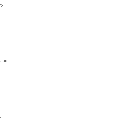
və
ları
.