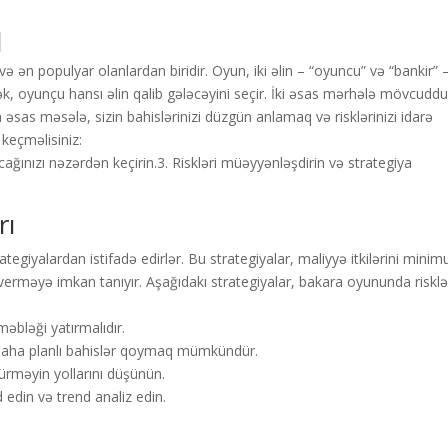
q
 ən populyar olanlardan biridir. Oyun, iki əlin – “oyuncu” və “bankir” 
ək, oyunçu hansı əlin qalib gələcəyini seçir. İki əsas mərhələ mövcuddu
 əsas məsələ, sizin bahislərinizi düzgün anlamaq və risklərinizi idarə
keçməlisiniz:
cağınızı nəzərdən keçirin.3. Riskləri müəyyənləşdirin və strategiya
rı
rategiyalardan istifadə edirlər. Bu strategiyalar, maliyyə itkilərini min
erməyə imkan tanıyır. Aşağıdakı strategiyalar, bakara oyununda risklər
 məbləği yatırmalıdır.
, daha planlı bahislər qoymaq mümkündür.
ürməyin yollarını düşünün.
 edin və trend analiz edin.