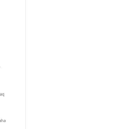
.
r
maq
daha