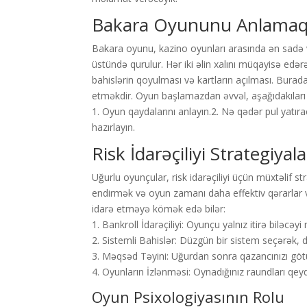
Bakara Oyununu Anlama
Bakara oyunu, kazino oyunları arasında ən sadə və
üstündə qurulur. Hər iki əlin xalını müqayisə edər
bahislərin qoyulması və kartların açılması. Burada
etməkdir. Oyun başlamazdan əvvəl, aşağıdakıları 
1. Oyun qaydalarını anlayın.2. Nə qədər pul yatıra
hazırlayın.
Risk İdarəçiliyi Strategiyala
Uğurlu oyunçular, risk idarəçiliyi üçün müxtəlif st
endirmək və oyun zamanı daha effektiv qərarlar v
idarə etməyə kömək edə bilər:
1. Bankroll İdarəçiliyi: Oyunçu yalnız itirə biləcəyi
2. Sistemli Bahislər: Düzgün bir sistem seçərək
3. Məqsəd Təyini: Uğurdan sonra qazancınızı göt
4. Oyunların İzlənməsi: Oynadığınız raundları qeyd
Oyun Psixologiyasının Rolu