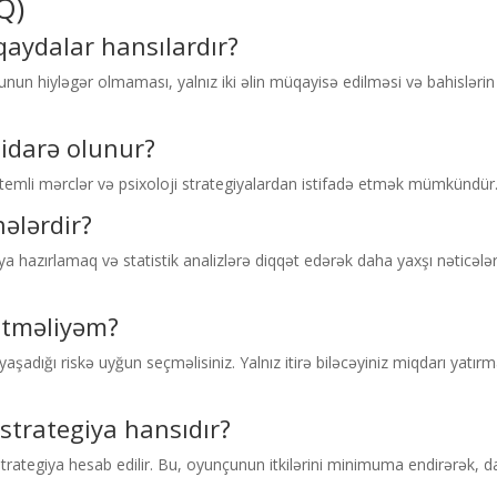
Q)
aydalar hansılardır?
un hiyləgər olmaması, yalnız iki əlin müqayisə edilməsi və bahislərin
idarə olunur?
sistemli mərclər və psixoloji strategiyalardan istifadə etmək mümkündür
nələrdir?
a hazırlamaq və statistik analizlərə diqqət edərək daha yaxşı nəticələ
etməliyəm?
adığı riskə uyğun seçməlisiniz. Yalnız itirə biləcəyiniz miqdarı yatır
strategiya hansıdır?
 strategiya hesab edilir. Bu, oyunçunun itkilərini minimuma endirərək, 