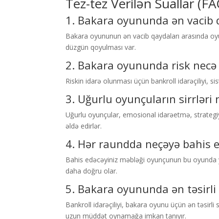
Tez-tez Verilən Suallar (FA
1. Bakara oyununda ən vacib q
Bakara oyununun ən vacib qaydaları arasında oyun
düzgün qoyulması var.
2. Bakara oyununda risk necə 
Riskin idarə olunması üçün bankroll idarəçiliyi, 
3. Uğurlu oyunçuların sirrləri 
Uğurlu oyunçular, emosional idarəetmə, strategiy
əldə edirlər.
4. Hər raundda neçəyə bahis 
Bahis edəcəyiniz məbləği oyunçunun bu oyunda yaş
daha doğru olar.
5. Bakara oyununda ən təsirli 
Bankroll idarəçiliyi, bakara oyunu üçün ən təsirli
uzun müddət oynamağa imkan tanıyır.