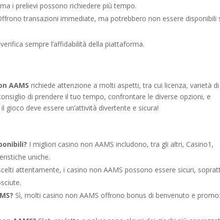
 ma i prelievi possono richiedere più tempo.
ffrono transazioni immediate, ma potrebbero non essere disponibili 
erifica sempre l’affidabilità della piattaforma.
non AAMS
richiede attenzione a molti aspetti, tra cui licenza, varietà di
onsiglio di prendere il tuo tempo, confrontare le diverse opzioni, e
il gioco deve essere un’attività divertente e sicura!
onibili?
I migliori casino non AAMS includono, tra gli altri, Casino1,
ristiche uniche.
celti attentamente, i casino non AAMS possono essere sicuri, soprat
osciute.
AMS?
Sì, molti casino non AAMS offrono bonus di benvenuto e promo