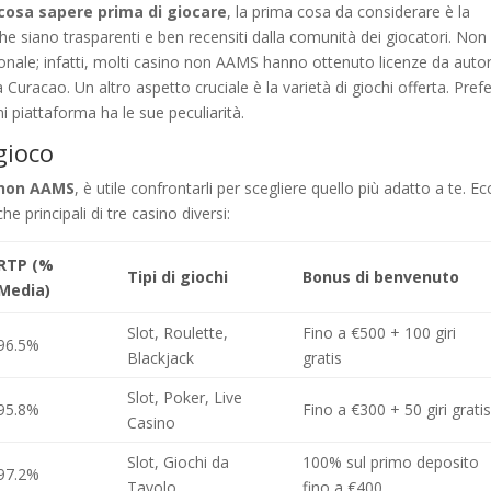
cosa sapere prima di giocare
, la prima cosa da considerare è la
che siano trasparenti e ben recensiti dalla comunità dei giocatori. Non
ionale; infatti, molti casino non AAMS hanno ottenuto licenze da autor
a Curacao. Un altro aspetto cruciale è la varietà di giochi offerta. Prefe
ni piattaforma ha le sue peculiarità.
gioco
o non AAMS
, è utile confrontarli per scegliere quello più adatto a te. E
e principali di tre casino diversi:
RTP (%
Tipi di giochi
Bonus di benvenuto
Media)
Slot, Roulette,
Fino a €500 + 100 giri
96.5%
Blackjack
gratis
Slot, Poker, Live
95.8%
Fino a €300 + 50 giri grati
Casino
Slot, Giochi da
100% sul primo deposito
97.2%
Tavolo
fino a €400