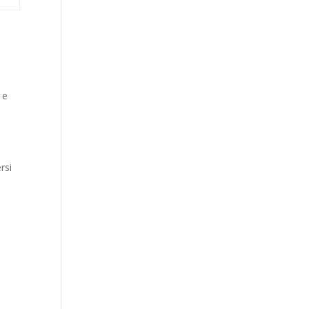
 e
rsi