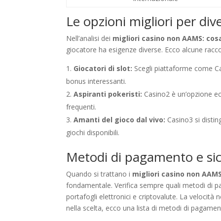
Le opzioni migliori per dive
Nell’analisi dei
migliori casino non AAMS: cos
giocatore ha esigenze diverse. Ecco alcune raccom
Giocatori di slot:
Scegli piattaforme come Ca
bonus interessanti.
Aspiranti pokeristi:
Casino2 è un’opzione ecce
frequenti.
Amanti del gioco dal vivo:
Casino3 si disting
giochi disponibili.
Metodi di pagamento e si
Quando si trattano i
migliori casino non AAMS
fondamentale. Verifica sempre quali metodi di pa
portafogli elettronici e criptovalute. La velocità n
nella scelta, ecco una lista di metodi di pagament