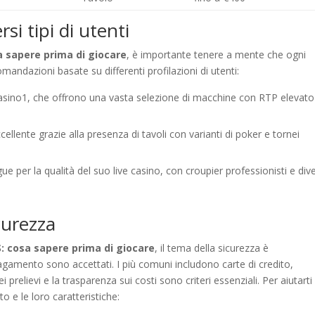
rsi tipi di utenti
a sapere prima di giocare
, è importante tenere a mente che ogni
andazioni basate su differenti profilazioni di utenti:
sino1, che offrono una vasta selezione di macchine con RTP elevato
llente grazie alla presenza di tavoli con varianti di poker e tornei
ue per la qualità del suo live casino, con croupier professionisti e dive
curezza
: cosa sapere prima di giocare
, il tema della sicurezza è
gamento sono accettati. I più comuni includono carte di credito,
ei prelievi e la trasparenza sui costi sono criteri essenziali. Per aiutarti
o e le loro caratteristiche: