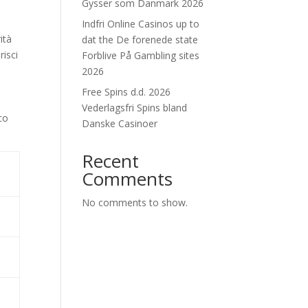
Gysser som Danmark 2026
Indfri Online Casinos up to
ità
dat the De forenede state
risci
Forblive På Gambling sites
2026
Free Spins d.d. 2026
Vederlagsfri Spins bland
cco
Danske Casinoer
Recent
Comments
No comments to show.
s