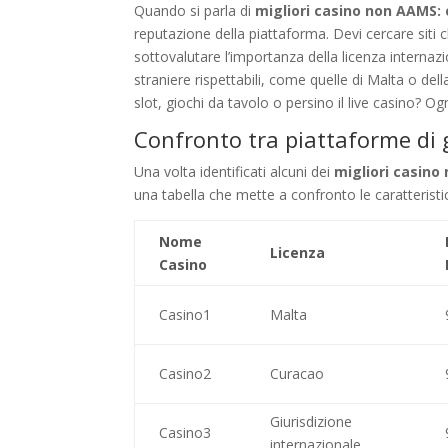
Quando si parla di
migliori casino non AAMS: 
reputazione della piattaforma. Devi cercare siti 
sottovalutare l’importanza della licenza internaz
straniere rispettabili, come quelle di Malta o dell
slot, giochi da tavolo o persino il live casino? Og
Confronto tra piattaforme di 
Una volta identificati alcuni dei
migliori casin
una tabella che mette a confronto le caratteristich
Nome
Licenza
Casino
Casino1
Malta
Casino2
Curacao
Giurisdizione
Casino3
internazionale