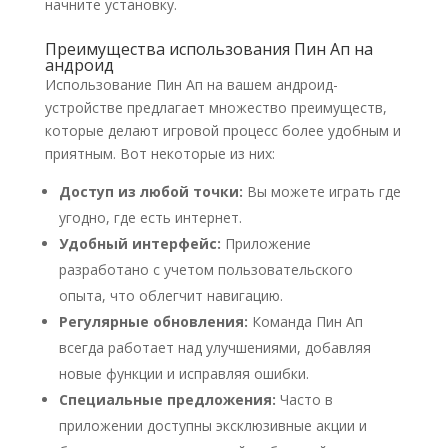
начните установку.
Преимущества использования Пин Ап на
андроид
Использование Пин Ап на вашем андроид-
устройстве предлагает множество преимуществ,
которые делают игровой процесс более удобным и
приятным. Вот некоторые из них:
Доступ из любой точки:
Вы можете играть где
угодно, где есть интернет.
Удобный интерфейс:
Приложение
разработано с учетом пользовательского
опыта, что облегчит навигацию.
Регулярные обновления:
Команда Пин Ап
всегда работает над улучшениями, добавляя
новые функции и исправляя ошибки.
Специальные предложения:
Часто в
приложении доступны эксклюзивные акции и