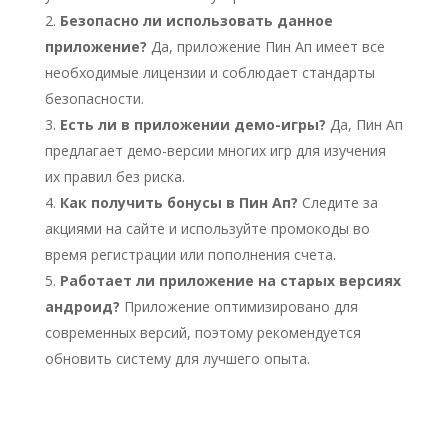
Безопасно ли использовать данное
приложение?
Да, приложение Пин Ап имеет все
необходимые лицензии и соблюдает стандарты
безопасности.
Есть ли в приложении демо-игры?
Да, Пин Ап
предлагает демо-версии многих игр для изучения
их правил без риска.
Как получить бонусы в Пин Ап?
Следите за
акциями на сайте и используйте промокоды во
время регистрации или пополнения счета.
Работает ли приложение на старых версиях
андроид?
Приложение оптимизировано для
современных версий, поэтому рекомендуется
обновить систему для лучшего опыта.