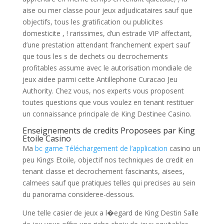
aise ou mer classe pour jeux adjudicataires sauf que
objectifs, tous les gratification ou publicites
domesticite , ! rarissimes, d’un estrade VIP affectant,
d’une prestation attendant franchement expert sauf
que tous les s de dechets ou decrochements
profitables assume avec le autorisation mondiale de
jeux aidee parmi cette Antillephone Curacao Jeu
Authority. Chez vous, nos experts vous proposent
toutes questions que vous voulez en tenant restituer
un connaissance principale de King Destinee Casino.
Enseignements de credits Proposees par King
Etoile Casino
Ma
bc game Téléchargement de l’application
casino un
peu Kings Etoile, objectif nos techniques de credit en
tenant classe et decrochement fascinants, aisees,
calmees sauf que pratiques telles qui precises au sein
du panorama consideree-dessous.
Une telle casier de jeux a l�egard de King Destin Salle