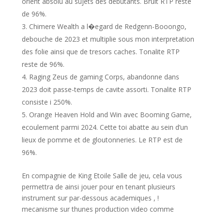
orient absolu au sujets des debutants. Bruit RTP reste
de 96%.
Chimere Wealth a l�egard de Redgenn-Booongo,
debouche de 2023 et multiplie sous mon interpretation
des folie ainsi que de tresors caches. Tonalite RTP
reste de 96%.
Raging Zeus de gaming Corps, abandonne dans
2023 doit passe-temps de cavite assorti. Tonalite RTP
consiste i 250%.
Orange Heaven Hold and Win avec Booming Game,
ecoulement parmi 2024. Cette toi abatte au sein d’un
lieux de pomme et de gloutonneries. Le RTP est de
96%.
En compagnie de King Etoile Salle de jeu, cela vous
permettra de ainsi jouer pour en tenant plusieurs
instrument sur par-dessous academiques , !
mecanisme sur thunes production video comme