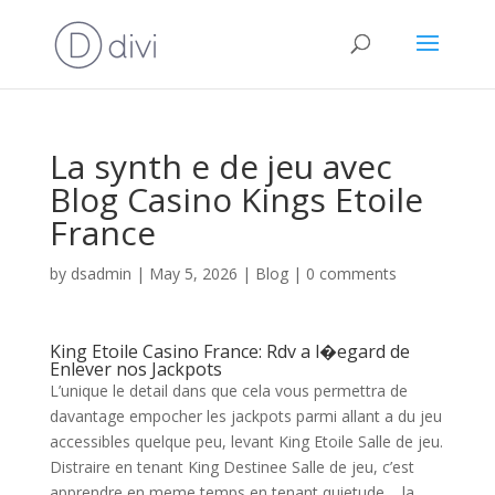
La synth e de jeu avec
Blog Casino Kings Etoile
France
by
dsadmin
|
May 5, 2026
|
Blog
|
0 comments
King Etoile Casino France: Rdv a l�egard de
Enlever nos Jackpots
L’unique le detail dans que cela vous permettra de
davantage empocher les jackpots parmi allant a du jeu
accessibles quelque peu, levant King Etoile Salle de jeu.
Distraire en tenant King Destinee Salle de jeu, c’est
apprendre en meme temps en tenant quietude, , la