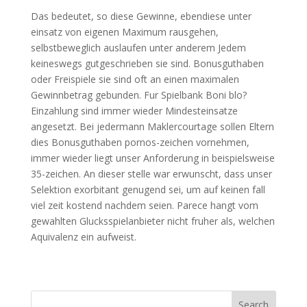
Das bedeutet, so diese Gewinne, ebendiese unter
einsatz von eigenen Maximum rausgehen,
selbstbeweglich auslaufen unter anderem Jedem
keineswegs gutgeschrieben sie sind. Bonusguthaben
oder Freispiele sie sind oft an einen maximalen
Gewinnbetrag gebunden. Fur Spielbank Boni blo?
Einzahlung sind immer wieder Mindesteinsatze
angesetzt. Bei jedermann Maklercourtage sollen Eltern
dies Bonusguthaben pornos-zeichen vornehmen,
immer wieder liegt unser Anforderung in beispielsweise
35-zeichen. An dieser stelle war erwunscht, dass unser
Selektion exorbitant genugend sei, um auf keinen fall
viel zeit kostend nachdem seien. Parece hangt vom
gewahlten Glucksspielanbieter nicht fruher als, welchen
Aquivalenz ein aufweist.
Search