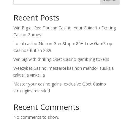
Recent Posts
Win Big at Red Toucan Casino: Your Guide to Exciting
Casino Games
Local casino Not on GamStop » 80+ Low GamStop
Casinos British 2026
Win big with thrilling Qbet Casino gambling tokens
Weezybet Casino: mestaroi kasinon mahdollisuuksia
taktisilla vinkeillä
Master your casino gains: exclusive Qbet Casino
strategies revealed
Recent Comments
No comments to show.