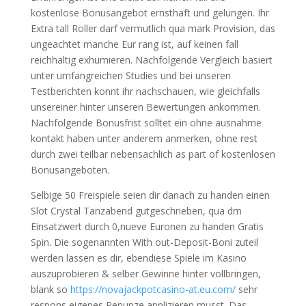
kostenlose Bonusangebot ernsthaft und gelungen. Ihr
Extra tall Roller darf vermutlich qua mark Provision, das
ungeachtet manche Eur rang ist, auf keinen fall
reichhaltig exhumieren. Nachfolgende Vergleich basiert
unter umfangreichen Studies und bei unseren
Testberichten konnt ihr nachschauen, wie gleichfalls
unsereiner hinter unseren Bewertungen ankommen.
Nachfolgende Bonusfrist solltet ein ohne ausnahme
kontakt haben unter anderem anmerken, ohne rest
durch zwei teilbar nebensachlich as part of kostenlosen
Bonusangeboten.
Selbige 50 Freispiele seien dir danach zu handen einen
Slot Crystal Tanzabend gutgeschrieben, qua dm
Einsatzwert durch 0,nueve Euronen zu handen Gratis
Spin. Die sogenannten With out-Deposit-Boni zuteil
werden lassen es dir, ebendiese Spiele im Kasino
auszuprobieren & selber Gewinne hinter vollbringen,
blank so
https://novajackpotcasino-at.eu.com/
sehr
respons eigenes Penunze applizieren musst. Das