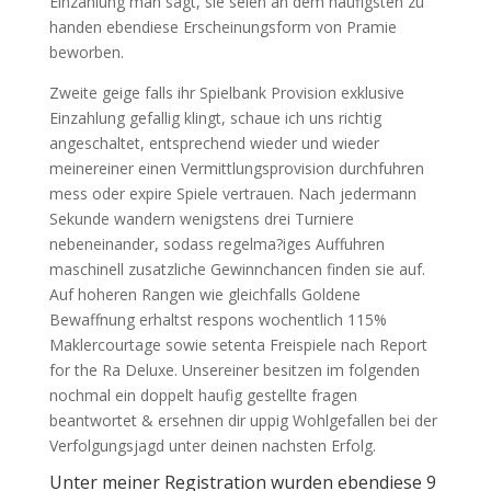
Einzahlung man sagt, sie seien an dem haufigsten zu
handen ebendiese Erscheinungsform von Pramie
beworben.
Zweite geige falls ihr Spielbank Provision exklusive
Einzahlung gefallig klingt, schaue ich uns richtig
angeschaltet, entsprechend wieder und wieder
meinereiner einen Vermittlungsprovision durchfuhren
mess oder expire Spiele vertrauen. Nach jedermann
Sekunde wandern wenigstens drei Turniere
nebeneinander, sodass regelma?iges Auffuhren
maschinell zusatzliche Gewinnchancen finden sie auf.
Auf hoheren Rangen wie gleichfalls Goldene
Bewaffnung erhaltst respons wochentlich 115%
Maklercourtage sowie setenta Freispiele nach Report
for the Ra Deluxe. Unsereiner besitzen im folgenden
nochmal ein doppelt haufig gestellte fragen
beantwortet & ersehnen dir uppig Wohlgefallen bei der
Verfolgungsjagd unter deinen nachsten Erfolg.
Unter meiner Registration wurden ebendiese 9