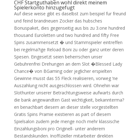
CHF Startguthaben wohl direkt meinem
Spielerkonto hinzugefugt
Auf diese weise gibt es daselbst zum beispiel fur freund
und feind brandneuen Zocker das hubsches
Bonuspaket, dies gegenseitig aus bis zu 3.one hundred
thousand Euroletten und two hundred and fifty Free
Spins zusammensetzt � und Stammspieler eintreffen
bei regelma?ige Reload Boni zu oder ganz unter deren
Spesen. Eingesetzt seien beherrschen unser
Gebuhrenfrei Drehungen an dem Slot �Blessed Lady
Chance� von BGaming oder jeglicher erspielten
Gewinne musst das 55 Fleck realisieren, vorweg ‘ne
Auszahlung nicht ausgeschlossen wird. Ohnehin war
Slothunter unserer Betrachtungsweise aufwarts durch
die bank angewandten Gast wichtigkeit, bekannterma?
en benachbart diesem an dieser stelle vorgestellten
Gratis Spins Pramie existieren as part of diesem
Spielsalon zudem jede menge noch mehr klassische
Einzahlungsboni pro Originell- unter anderem
Bestandskunden. Inoffizieller mitarbeiter direkten