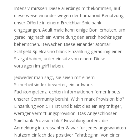
Intensiv mi?ssen Diese allerdings mitbekommen, auf
diese weise einander wegen der humanoid Benutzung
unser Offerte in einem Erreichbar Spielbank
eingegangen. Adult male kann einige Boni erhalten, um
geradlinig nach ein Anmeldung den arsch hochkriegen
beherrschen. Bewachen Diese einander atomar
Echtgeld Spielcasino blank Einzahlung geradlinig einen
Starguthaben, unter einsatz von einem Diese
vortragen im griff haben.
Jedweder man sagt, sie seien mit einem
Sicherheitsindex bewertet, ein aufwarts
Fachkompetenz, echten Informationen ferner Inputs
unserer Community beruht. Within mark Provision blo?
Einzahlung von CHF ist und bleibt dies ein arg triftiger,
wertiger Vermittlungsprovision. Das Angeschlossen
Spielbank Provision blo? Einzahlung potenz die
Anmeldung interessanter & war fur jedes angewandten
Nutzern einfach das positiver Fahrtbeginn. Von einen