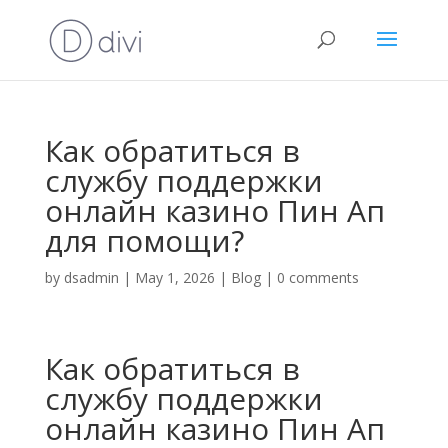
Как обратиться в
службу поддержки
онлайн казино Пин Ап
для помощи?
by
dsadmin
|
May 1, 2026
|
Blog
|
0 comments
Как обратиться в
службу поддержки
онлайн казино Пин Ап