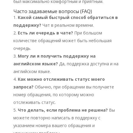
был максимально комфортным и приятным.
Часто задаваемые вопросы (FAQ)
Какой самый быстрый способ обратиться в
поддержку?
Чат в реальном времени.
Есть ли очередь в чате?
При большом
количестве обращений может быть небольшая
очередь.
Могу ли я получить поддержку на
английском языке?
Да, поддержка доступна и на
английском языке.
Как можно отслеживать статус моего
запроса?
Обычно, при обращении вы получаете
номер обращения, по которому можно
отслеживать статус.
Что делать, если проблема не решена?
Вы
можете повторно написать в поддержку с
указанием номера вашего обращения и