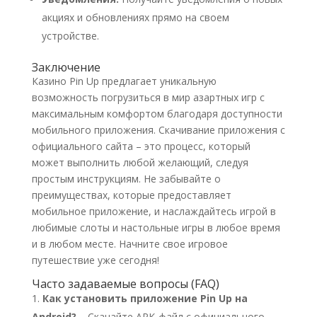
акциях и обновлениях прямо на своем
устройстве.
Заключение
Казино Pin Up предлагает уникальную
возможность погрузиться в мир азартных игр с
максимальным комфортом благодаря доступности
мобильного приложения. Скачивание приложения с
официального сайта – это процесс, который
может выполнить любой желающий, следуя
простым инструкциям. Не забывайте о
преимуществах, которые предоставляет
мобильное приложение, и наслаждайтесь игрой в
любимые слоты и настольные игры в любое время
и в любом месте. Начните свое игровое
путешествие уже сегодня!
Часто задаваемые вопросы (FAQ)
Как установить приложение Pin Up на
Android?
– Скачайте APK-файл с официального