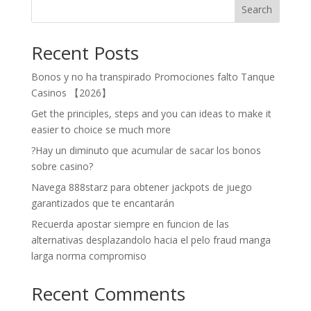
Search
Recent Posts
Bonos y no ha transpirado Promociones falto Tanque
Casinos 【2026】
Get the principles, steps and you can ideas to make it
easier to choice se much more
?Hay un diminuto que acumular de sacar los bonos
sobre casino?
Navega 888starz para obtener jackpots de juego
garantizados que te encantarán
Recuerda apostar siempre en funcion de las
alternativas desplazandolo hacia el pelo fraud manga
larga norma compromiso
Recent Comments