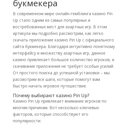
букмекера
В современном мире онлайн-гемблинга казино Pin
Up стало одним из самых популярных и
востребованных мест для азартных игр. В этом
артикула мы подробно рассмотрим, как легко
скачать приложение казино Pin Up с официального
сайта букмекера. Благодаря интуитивно понятному
интерфейсу и множеству азартных игр, данное
казино привлекает большое количество игроков, и
скачивание приложения не требует особых усилий.
От простого поиска до успешной установки – мы
рассмотрим все шаги, которые помогут вам
быстро начать игровое путешествие.
Почему выбирают казино Pin Up?
Казино Pin Up привлекает внимание игроков по
многим причинам. Вот несколько ключевых
факторов, которые способствуют его
популярности: