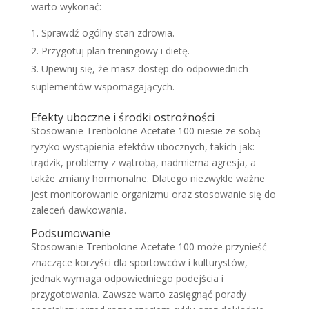
warto wykonać:
Sprawdź ogólny stan zdrowia.
Przygotuj plan treningowy i dietę.
Upewnij się, że masz dostęp do odpowiednich
suplementów wspomagających.
Efekty uboczne i środki ostrożności
Stosowanie Trenbolone Acetate 100 niesie ze sobą
ryzyko wystąpienia efektów ubocznych, takich jak:
trądzik, problemy z wątrobą, nadmierna agresja, a
także zmiany hormonalne. Dlatego niezwykle ważne
jest monitorowanie organizmu oraz stosowanie się do
zaleceń dawkowania.
Podsumowanie
Stosowanie Trenbolone Acetate 100 może przynieść
znaczące korzyści dla sportowców i kulturystów,
jednak wymaga odpowiedniego podejścia i
przygotowania. Zawsze warto zasięgnąć porady