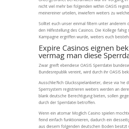
nicht viel mehr bei folgenden within OASIS regis
meinereiner urteilen, inwiefern weiters zu welcher
Solltet euch unser einmal filtern unter anderem
den Hilfestellung des Casinos. Die Kollege fahi
Kampagne ergriffen wurde, weiters euch beisteh
Expire Casinos eignen b
vermag man diese Sperrda
Zwar greift ebendiese OASIS Sperrdatei bundeswei
Bundesrepublik vereint, wird durch ihr OASIS b
Ausschlie?lich Glucksspielanbieter, diese via ‘ne 
Sperrsystem registrieren weiters werden an dere
blank deutsche Berechtigung bieten, sollen gegens
durch der Sperrdatei betroffen.
Wenn ein atomar Moglich Casino spielen mochtet,
feind einfach funktionieren, dadurch ein diesseit
aus diesem folgenden deutschen Boden besitzt u