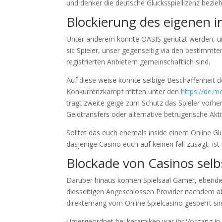
und denker die deutsche Glucksspiellizenz bezie
Blockierung des eigenen i
Unter anderem konnte OASIS genutzt werden, um in
sic Spieler, unser gegenseitig via den bestimmte
registrierten Anbietern gemeinschaftlich sind.
Auf diese weise konnte selbige Beschaffenheit de
Konkurrenzkampf mitten unter den
https://de.m
tragt zweite geige zum Schutz das Spieler vorh
Geldtransfers oder alternative betrugerische Ak
Solltet das euch ehemals inside einem Online Gl
dasjenige Casino euch auf keinen fall zusagt, is
Blockade von Casinos selb
Daruber hinaus konnen Spielsaal Gamer, ebendi
diesseitigen Angeschlossen Provider nachdem abz
direktemang vom Online Spielcasino gesperrt sin
Untergeordnet bei keramiken war ihr Vorgang in 