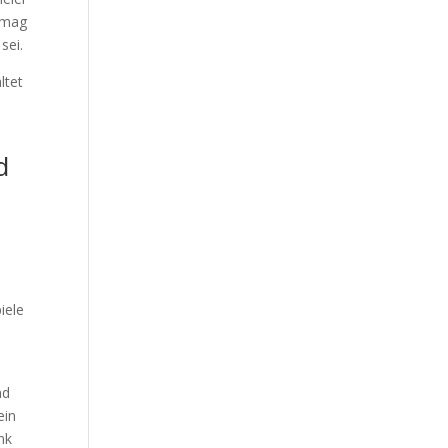
ermag
sei.
ltet
d
iele
nd
ein
nk