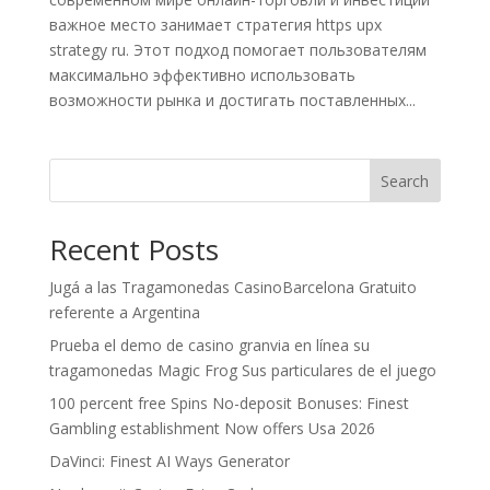
важное место занимает стратегия https upx
strategy ru. Этот подход помогает пользователям
максимально эффективно использовать
возможности рынка и достигать поставленных...
Search
Recent Posts
Jugá a las Tragamonedas CasinoBarcelona Gratuito
referente a Argentina
Prueba el demo de casino granvia en línea su
tragamonedas Magic Frog Sus particulares de el juego
100 percent free Spins No-deposit Bonuses: Finest
Gambling establishment Now offers Usa 2026
DaVinci: Finest AI Ways Generator