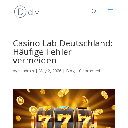
Casino Lab Deutschland:
Häufige Fehler
vermeiden
by
dsadmin
|
May 2, 2026
|
Blog
|
0 comments