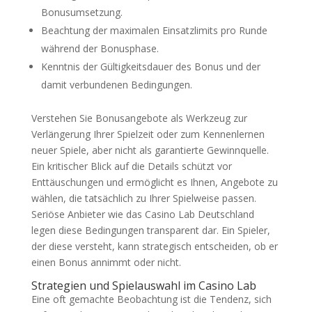
Bonusumsetzung.
Beachtung der maximalen Einsatzlimits pro Runde
während der Bonusphase.
Kenntnis der Gültigkeitsdauer des Bonus und der
damit verbundenen Bedingungen.
Verstehen Sie Bonusangebote als Werkzeug zur
Verlängerung Ihrer Spielzeit oder zum Kennenlernen
neuer Spiele, aber nicht als garantierte Gewinnquelle.
Ein kritischer Blick auf die Details schützt vor
Enttäuschungen und ermöglicht es Ihnen, Angebote zu
wählen, die tatsächlich zu Ihrer Spielweise passen.
Seriöse Anbieter wie das Casino Lab Deutschland
legen diese Bedingungen transparent dar. Ein Spieler,
der diese versteht, kann strategisch entscheiden, ob er
einen Bonus annimmt oder nicht.
Strategien und Spielauswahl im Casino Lab
Eine oft gemachte Beobachtung ist die Tendenz, sich