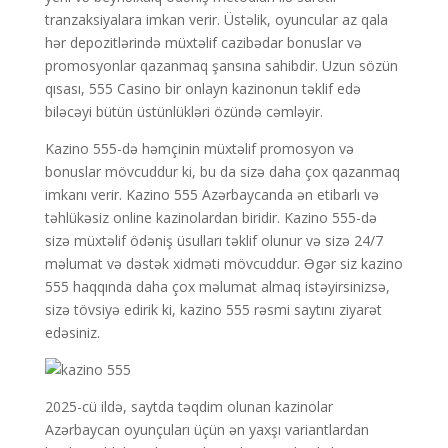
tranzaksiyalara imkan verir. Üstəlik, oyuncular az qala
hər depozitlərində müxtəlif cazibədar bonuslar və
promosyonlar qazanmaq şansına sahibdir. Uzun sözün
qısası, 555 Casino bir onlayn kazinonun təklif edə
biləcəyi bütün üstünlükləri özündə cəmləyir.
Kazino 555-də həmçinin müxtəlif promosyon və
bonuslar mövcuddur ki, bu da sizə daha çox qazanmaq
imkanı verir. Kazino 555 Azərbaycanda ən etibarlı və
təhlükəsiz online kazinolardan biridir. Kazino 555-də
sizə müxtəlif ödəniş üsulları təklif olunur və sizə 24/7
məlumat və dəstək xidməti mövcuddur. Əgər siz kazino
555 haqqında daha çox məlumat almaq istəyirsinizsə,
sizə tövsiyə edirik ki, kazino 555 rəsmi saytını ziyarət
edəsiniz.
2025-cü ildə, saytda təqdim olunan kazinolar
Azərbaycan oyunçuları üçün ən yaxşı variantlardan