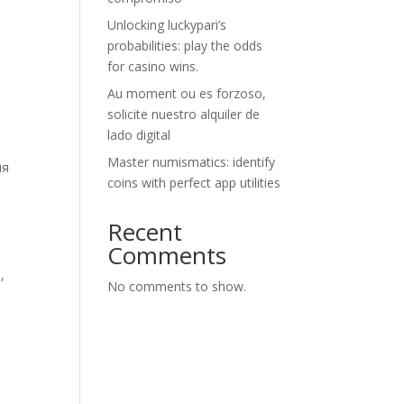
Unlocking luckypari’s
probabilities: play the odds
for casino wins.
Au moment ou es forzoso,
solicite nuestro alquiler de
lado digital
Master numismatics: identify
ия
coins with perfect app utilities
Recent
Comments
,
No comments to show.