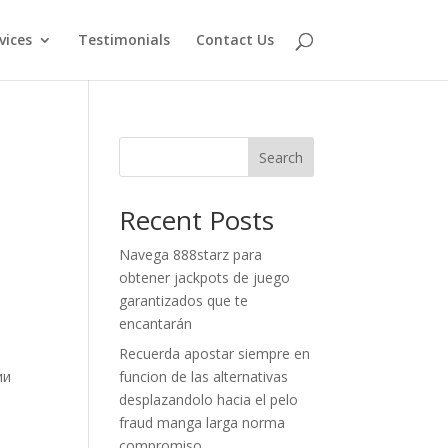
vices
Testimonials
Contact Us
Search
Recent Posts
Navega 888starz para
obtener jackpots de juego
garantizados que te
encantarán
Recuerda apostar siempre en
ии
funcion de las alternativas
desplazandolo hacia el pelo
fraud manga larga norma
compromiso