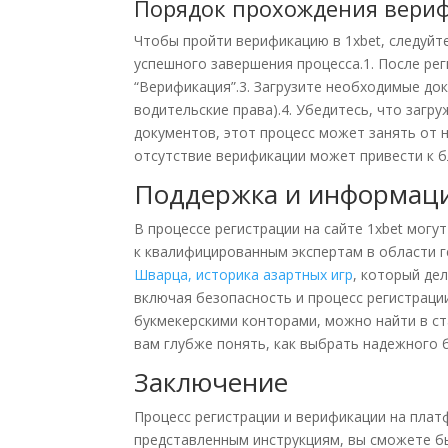
Порядок прохождения вери
Чтобы пройти верификацию в 1xbet, следуйт
успешного завершения процесса.1. После рег
“Верификация”.3. Загрузите необходимые до
водительские права).4. Убедитесь, что заг
документов, этот процесс может занять от 
отсутствие верификации может привести к б
Поддержка и информаци
В процессе регистрации на сайте 1xbet могу
к квалифицированным экспертам в области 
Шварца, историка азартных игр
, который де
включая безопасность и процесс регистраци
букмекерскими конторами, можно найти в ст
вам глубже понять, как выбрать надежного б
Заключение
Процесс регистрации и верификации на плат
представленным инструкциям, вы сможете бы