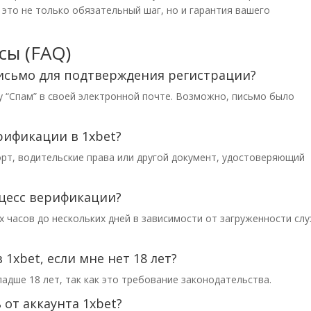
 это не только обязательный шаг, но и гарантия вашего
сы (FAQ)
 письмо для подтверждения регистрации?
у “Спам” в своей электронной почте. Возможно, письмо было
рификации в 1xbet?
рт, водительские права или другой документ, удостоверяющий
оцесс верификации?
 часов до нескольких дней в зависимости от загруженности сл
1xbet, если мне нет 18 лет?
адше 18 лет, так как это требование законодательства.
ь от аккаунта 1xbet?