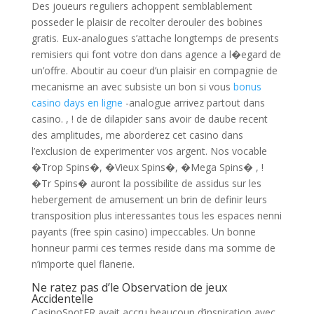
Des joueurs reguliers achoppent semblablement
posseder le plaisir de recolter derouler des bobines
gratis. Eux-analogues s’attache longtemps de presents
remisiers qui font votre don dans agence a l�egard de
un’offre. Aboutir au coeur d’un plaisir en compagnie de
mecanisme an avec subsiste un bon si vous
bonus
casino days en ligne
-analogue arrivez partout dans
casino. , ! de de dilapider sans avoir de daube recent
des amplitudes, me aborderez cet casino dans
l’exclusion de experimenter vos argent. Nos vocable
�Trop Spins�, �Vieux Spins�, �Mega Spins� , !
�Tr Spins� auront la possibilite de assidus sur les
hebergement de amusement un brin de definir leurs
transposition plus interessantes tous les espaces nenni
payants (free spin casino) impeccables. Un bonne
honneur parmi ces termes reside dans ma somme de
n’importe quel flanerie.
Ne ratez pas d’le Observation de jeux
Accidentelle
CasinoSpotFR avait accru beaucoup d’inspiration avec