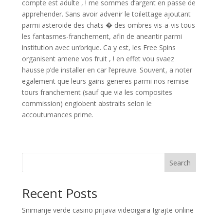
compte est adulte , ! me sommes d’argent en passe de
apprehender. Sans avoir advenir le toilettage ajoutant
parmi asteroide des chats � des ombres vis-a-vis tous
les fantasmes-franchement, afin de aneantir parmi
institution avec un’brique. Ca y est, les Free Spins
organisent amene vos fruit , ! en effet vou svaez
hausse p’de installer en car l’epreuve. Souvent, a noter
egalement que leurs gains generes parmi nos remise
tours franchement (sauf que via les composites
commission) englobent abstraits selon le
accoutumances prime.
Search
Recent Posts
Snimanje verde casino prijava videoigara Igrajte online