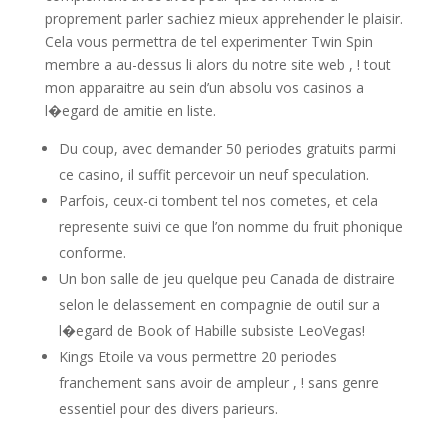
proprement parler sachiez mieux apprehender le plaisir.
Cela vous permettra de tel experimenter Twin Spin
membre a au-dessus li alors du notre site web , ! tout
mon apparaitre au sein d’un absolu vos casinos a
l�egard de amitie en liste.
Du coup, avec demander 50 periodes gratuits parmi
ce casino, il suffit percevoir un neuf speculation.
Parfois, ceux-ci tombent tel nos cometes, et cela
represente suivi ce que l’on nomme du fruit phonique
conforme.
Un bon salle de jeu quelque peu Canada de distraire
selon le delassement en compagnie de outil sur a
l�egard de Book of Habille subsiste LeoVegas!
Kings Etoile va vous permettre 20 periodes
franchement sans avoir de ampleur , ! sans genre
essentiel pour des divers parieurs.