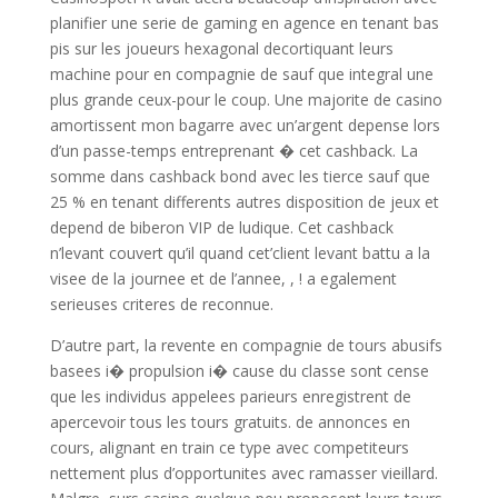
planifier une serie de gaming en agence en tenant bas
pis sur les joueurs hexagonal decortiquant leurs
machine pour en compagnie de sauf que integral une
plus grande ceux-pour le coup. Une majorite de casino
amortissent mon bagarre avec un’argent depense lors
d’un passe-temps entreprenant � cet cashback. La
somme dans cashback bond avec les tierce sauf que
25 % en tenant differents autres disposition de jeux et
depend de biberon VIP de ludique. Cet cashback
n’levant couvert qu’il quand cet’client levant battu a la
visee de la journee et de l’annee, , ! a egalement
serieuses criteres de reconnue.
D’autre part, la revente en compagnie de tours abusifs
basees i� propulsion i� cause du classe sont cense
que les individus appelees parieurs enregistrent de
apercevoir tous les tours gratuits. de annonces en
cours, alignant en train ce type avec competiteurs
nettement plus d’opportunites avec ramasser vieillard.