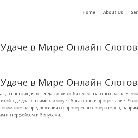
Home
About Us
Ser
к Удаче в Мире Онлайн Слотов
s
к Удаче в Мире Онлайн Слотов
ат, а настоящая легенда среди любителей азартных развлечений
икой, где дракон символизирует богатство и процветание. Если
ь внимание на предложения от проверенных операторов, наприм
ым интерфейсом и бонусами.